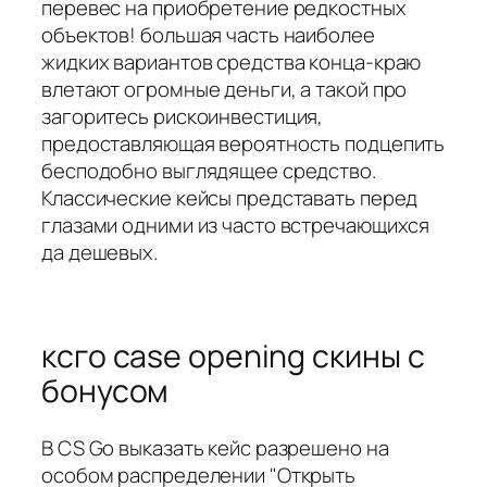
перевес на приобретение редкостных
объектов! большая часть наиболее
жидких вариантов средства конца-краю
влетают огромные деньги, а такой про
загоритесь рискоинвестиция,
предоставляющая вероятность подцепить
бесподобно выглядящее средство.
Классические кейсы представать перед
глазами одними из часто встречающихся
да дешевых.
ксго case opening скины с
бонусом
В CS Go выказать кейс разрешено на
особом распределении "Открыть