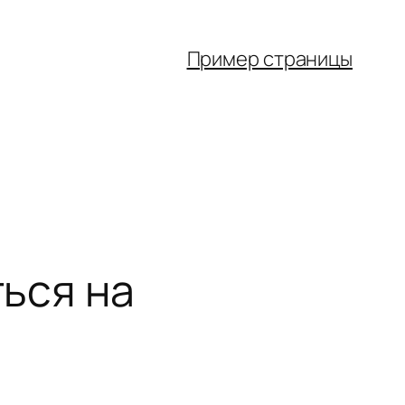
Пример страницы
ться на