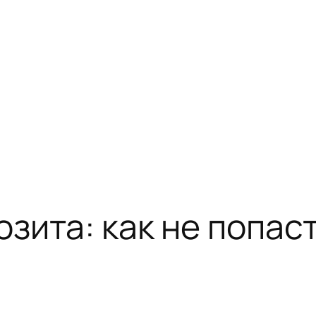
озита: как не попас