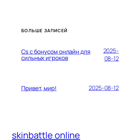
БОЛЬШЕ ЗАПИСЕЙ
2025-
Cs с бонусом онлайн для
сильных игроков
08-12
2025-08-12
Привет, мир!
skinbattle online