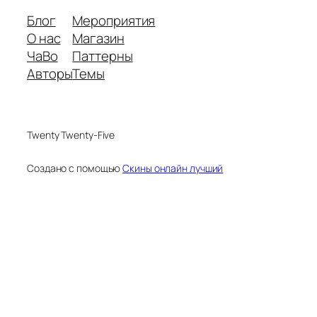
Блог
Мероприятия
О нас
Магазин
ЧаВо
Паттерны
Авторы
Темы
Twenty Twenty-Five
Создано с помощью
Скины онлайн лучший