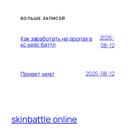
БОЛЬШЕ ЗАПИСЕЙ
2025-
Как заработать на дропах в
кс кейс баттл
08-12
2025-08-12
Привет, мир!
skinbattle online