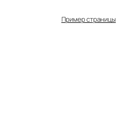
Пример страницы