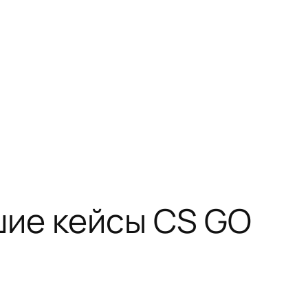
шие кейсы CS GO