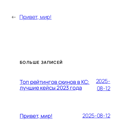
←
Привет, мир!
БОЛЬШЕ ЗАПИСЕЙ
2025-
Топ рейтингов скинов в КС:
лучшие кейсы 2023 года
08-12
2025-08-12
Привет, мир!