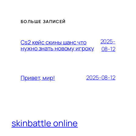
БОЛЬШЕ ЗАПИСЕЙ
2025-
Cs2 кейс скины шанс что
нужно знать новому игроку
08-12
2025-08-12
Привет, мир!
skinbattle online