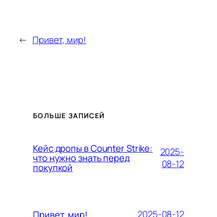
←
Привет, мир!
БОЛЬШЕ ЗАПИСЕЙ
Кейс дропы в Counter Strike:
2025-
что нужно знать перед
08-12
покупкой
2025-08-12
Привет, мир!