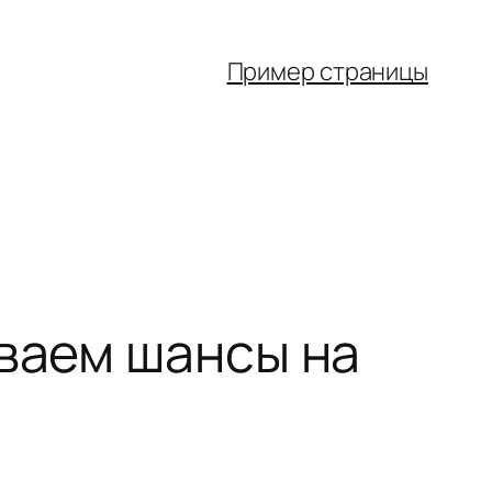
Пример страницы
иваем шансы на