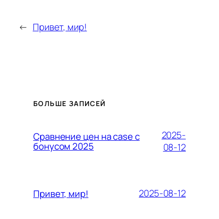
←
Привет, мир!
БОЛЬШЕ ЗАПИСЕЙ
2025-
Сравнение цен на case с
бонусом 2025
08-12
2025-08-12
Привет, мир!