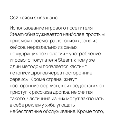
Cs2 кейсы skins шанс
Использование игрового посетителя
Steam обнаруживается наиболее простым
приемом просмотра летописи дропа из
кейсов. нераздельно из самых
немудрящих технологий - употребление
игрового покупателя Steam. к тому же
один методом появляется кастинг
летописи дропов через посторонние
сервисы. Кроме страна, живут
посторонние сервисы, кои предоставляют
приступ к рассказа дропов. не считая
такого, частичные из них могут заключать
в себе рекламу хиба угощать
небесплатные обслуживание. Кроме того,