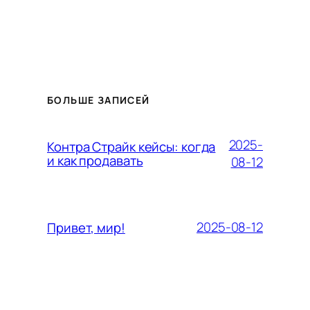
БОЛЬШЕ ЗАПИСЕЙ
2025-
Контра Страйк кейсы: когда
и как продавать
08-12
2025-08-12
Привет, мир!