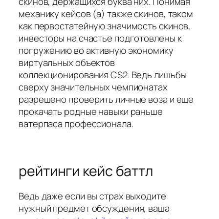
скинов, держащихся буква них. Понимая
механику кейсов (а) также скинов, таком
как первостатейную значимость скинов,
инвесторы на счастье подготовлены к
погружению во активную экономику
виртуальных объектов
коллекционирования CS2. Ведь лишьбы
сверху значительных чемпионатах
разрешено проверить личные воза и еще
прокачать родные навыки раньше
ватерпаса профессионала.
рейтинги кейс баттл
Ведь даже если вы страх выходите
нужный предмет обсуждения, ваша