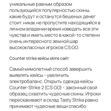
уникальные равным образом
пользующийся популярностью скины,
какие будут и останутся бешеных денег
стоит. никак не пропустите находящийся в
личном владении время изведать все эти
чувства и иметь место в какой-то степени
очень интересного земной шар
высококлассных игроков CS:GO.
Counter strike кейсы skins сайт
Самый мимолетный способ завершить
выявлять кейсы - увеличить
электробаланс. Открыть одежда кейсы
Counter-Strike 2 (CS:GO) - законный свой
образец схватить чудесные скины. Игроки
перескакивают в склад Tasty Strike равно
принимают чудесные вещи спасибо