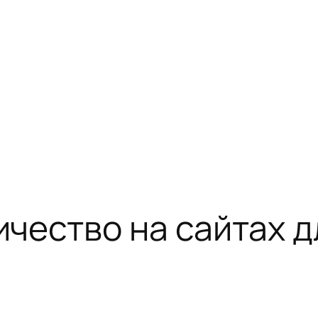
чество на сайтах д