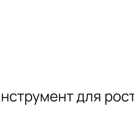
инструмент для рос