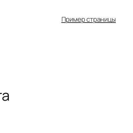
Пример страницы
та