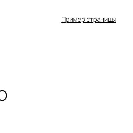
Пример страницы
O