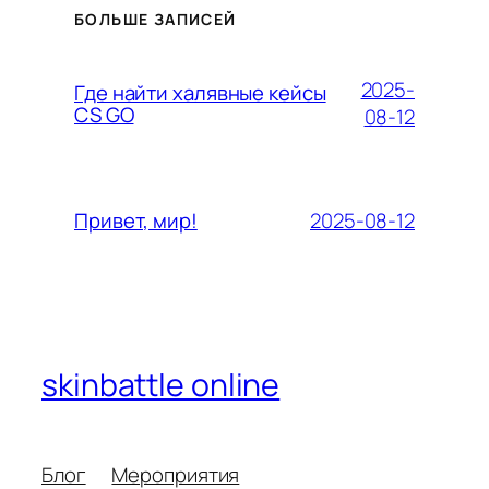
БОЛЬШЕ ЗАПИСЕЙ
2025-
Где найти халявные кейсы
CS GO
08-12
2025-08-12
Привет, мир!
skinbattle online
Блог
Мероприятия