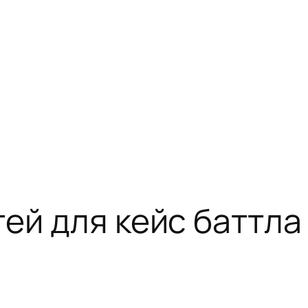
ей для кейс баттла 