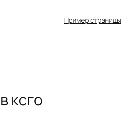
Пример страницы
в ксго