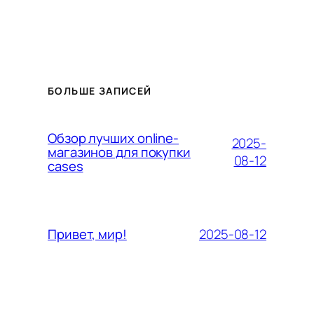
БОЛЬШЕ ЗАПИСЕЙ
Обзор лучших online-
2025-
магазинов для покупки
08-12
cases
2025-08-12
Привет, мир!