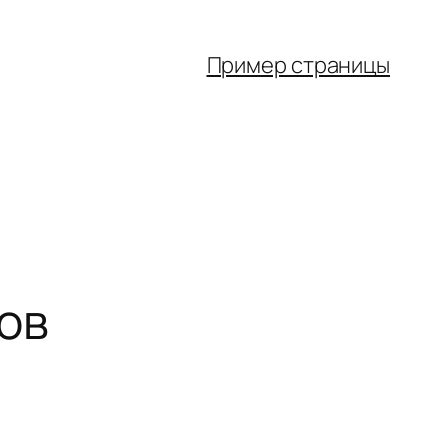
Пример страницы
ов