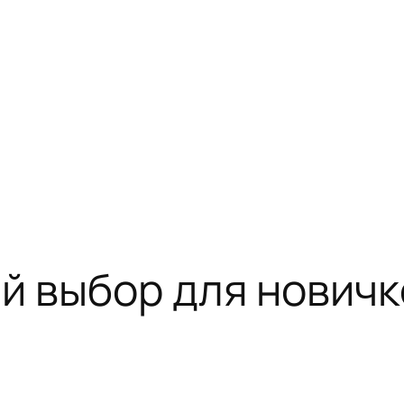
й выбор для новичк