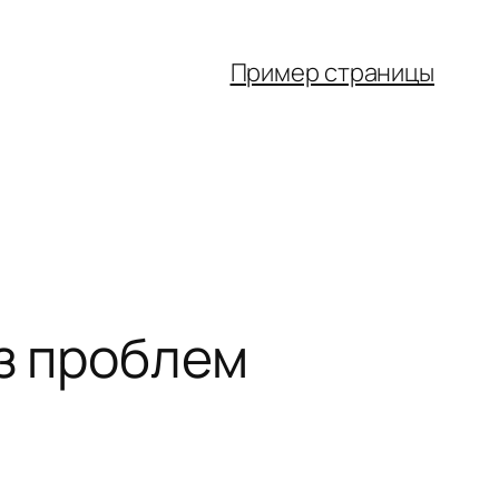
Пример страницы
ез проблем