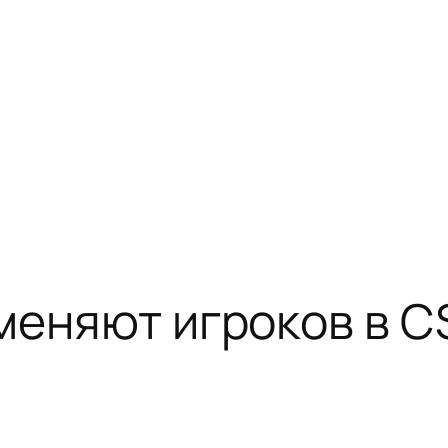
 меняют игроков в 