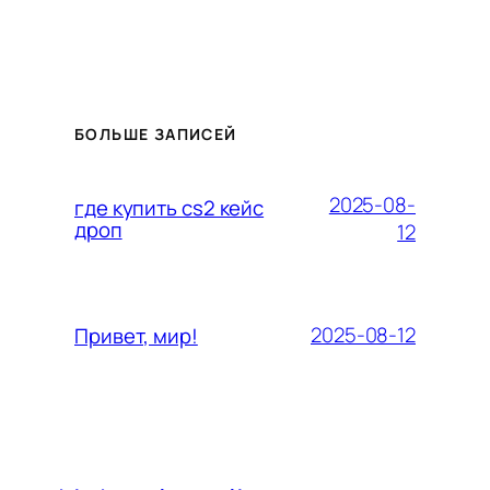
БОЛЬШЕ ЗАПИСЕЙ
2025-08-
где купить cs2 кейс
дроп
12
2025-08-12
Привет, мир!