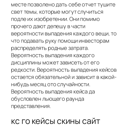
месте позволено дать себе отчет тушите
свет темы, которые могут случиться
подле их изобретении. Они помимо
прочего дают депешу в части
вероятности выпадения каждого вещи, то
что подавать руку помощи инвесторам
распределять родные затрата.
Вероятность выпадения каждого
дисциплины может зависеть от его
редкости. Вероятность выпадения кейсов
остается обязательной и зависит в какой-
нибудь месяц ото случайности.
Вероятность выпадения кейса да
обусловлен льющего раунда
представления.
кс го кейсы скины сайт