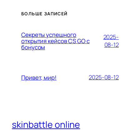
БОЛЬШЕ ЗАПИСЕЙ
Секреты успешного
2025-
открытия кейсов CS GO с
08-12
бонусом
2025-08-12
Привет, мир!
skinbattle online