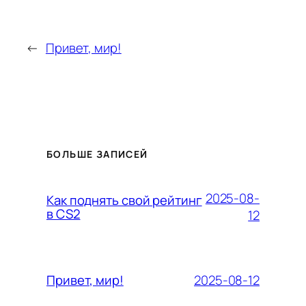
←
Привет, мир!
БОЛЬШЕ ЗАПИСЕЙ
2025-08-
Как поднять свой рейтинг
в CS2
12
2025-08-12
Привет, мир!