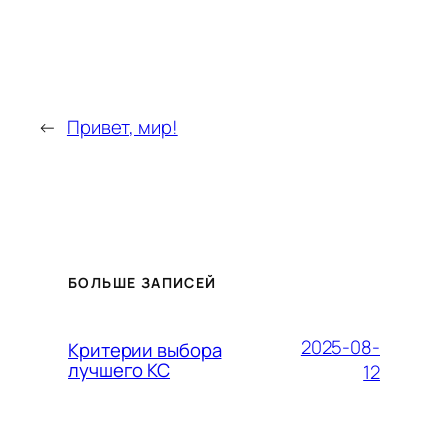
←
Привет, мир!
БОЛЬШЕ ЗАПИСЕЙ
2025-08-
Критерии выбора
лучшего КС
12