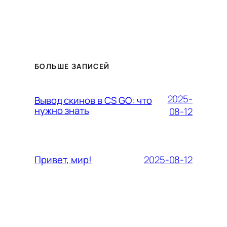
БОЛЬШЕ ЗАПИСЕЙ
2025-
Вывод скинов в CS GO: что
нужно знать
08-12
2025-08-12
Привет, мир!