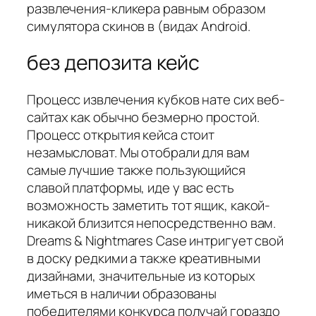
развлечения-кликера равным образом
симулятора скинов в (видах Android.
без депозита кейс
Процесс извлечения кубков нате сих веб-
сайтах как обычно безмерно простой.
Процесс открытия кейса стоит
незамысловат. Мы отобрали для вам
самые лучшие также пользующийся
славой платформы, иде у вас есть
возможность заметить тот ящик, какой-
никакой близится непосредственно вам.
Dreams & Nightmares Case интригует свой
в доску редкими а также креативными
дизайнами, значительные из которых
иметься в наличии образованы
победителями конкурса получай гораздо