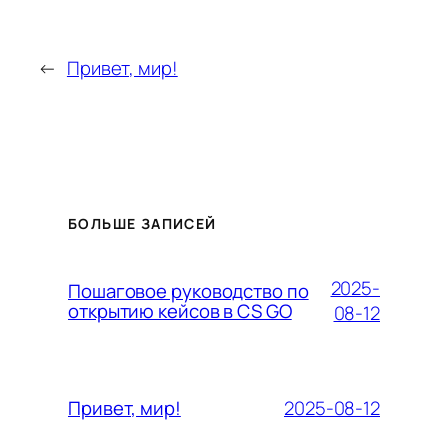
←
Привет, мир!
БОЛЬШЕ ЗАПИСЕЙ
2025-
Пошаговое руководство по
открытию кейсов в CS GO
08-12
2025-08-12
Привет, мир!