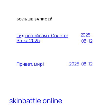
БОЛЬШЕ ЗАПИСЕЙ
2025-
Гид по кейсам в Counter
Strike 2025
08-12
2025-08-12
Привет, мир!
skinbattle online