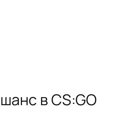
 шанс в CS:GO