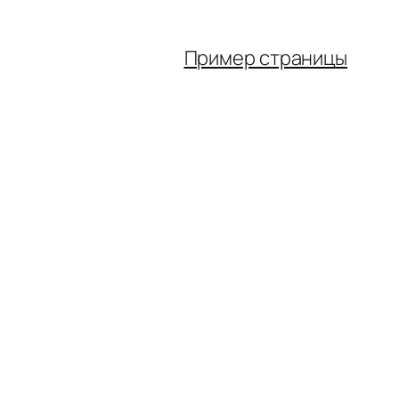
Пример страницы