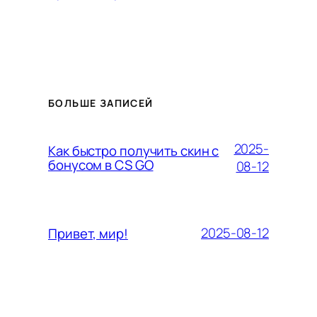
БОЛЬШЕ ЗАПИСЕЙ
2025-
Как быстро получить скин с
бонусом в CS GO
08-12
2025-08-12
Привет, мир!