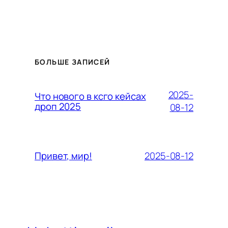
БОЛЬШЕ ЗАПИСЕЙ
2025-
Что нового в ксго кейсах
дроп 2025
08-12
2025-08-12
Привет, мир!