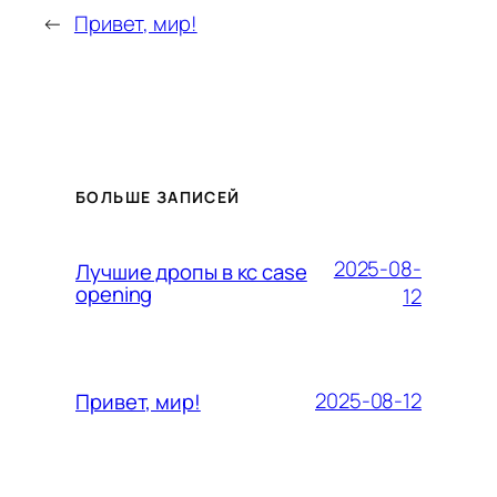
←
Привет, мир!
БОЛЬШЕ ЗАПИСЕЙ
2025-08-
Лучшие дропы в кс case
opening
12
2025-08-12
Привет, мир!