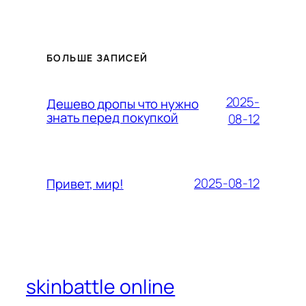
БОЛЬШЕ ЗАПИСЕЙ
2025-
Дешево дропы что нужно
знать перед покупкой
08-12
2025-08-12
Привет, мир!
skinbattle online