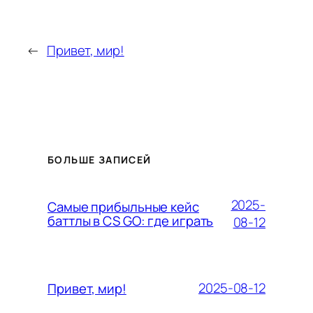
←
Привет, мир!
БОЛЬШЕ ЗАПИСЕЙ
2025-
Самые прибыльные кейс
баттлы в CS GO: где играть
08-12
2025-08-12
Привет, мир!