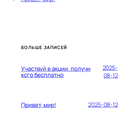
БОЛЬШЕ ЗАПИСЕЙ
2025-
Участвуй в акции: получи
ксго бесплатно
08-12
2025-08-12
Привет, мир!