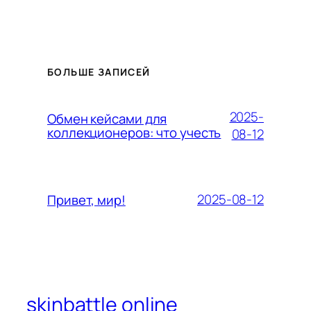
БОЛЬШЕ ЗАПИСЕЙ
2025-
Обмен кейсами для
коллекционеров: что учесть
08-12
2025-08-12
Привет, мир!
skinbattle online